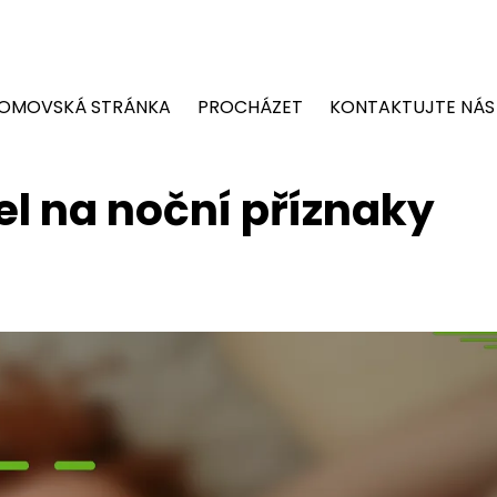
OMOVSKÁ STRÁNKA
PROCHÁZET
KONTAKTUJTE NÁS
el na noční příznaky