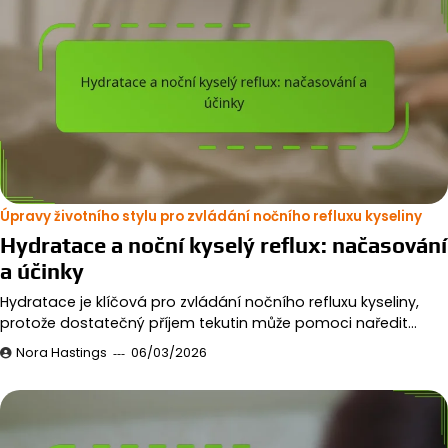
Úpravy životního stylu pro zvládání nočního refluxu kyseliny
Hydratace a noční kyselý reflux: načasování
a účinky
Hydratace je klíčová pro zvládání nočního refluxu kyseliny,
protože dostatečný příjem tekutin může pomoci naředit…
Nora Hastings
06/03/2026