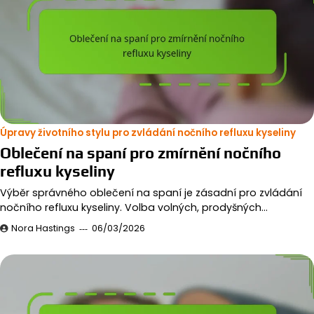
Úpravy životního stylu pro zvládání nočního refluxu kyseliny
Oblečení na spaní pro zmírnění nočního
refluxu kyseliny
Výběr správného oblečení na spaní je zásadní pro zvládání
nočního refluxu kyseliny. Volba volných, prodyšných…
Nora Hastings
06/03/2026