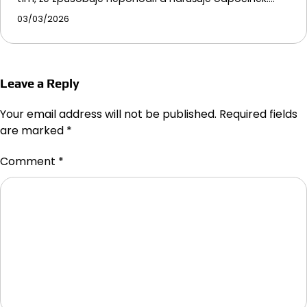
03/03/2026
Leave a Reply
Your email address will not be published.
Required fields
are marked
*
Comment
*