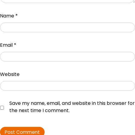
Name
*
Email
*
Website
Save my name, email, and website in this browser for
the next time I comment.