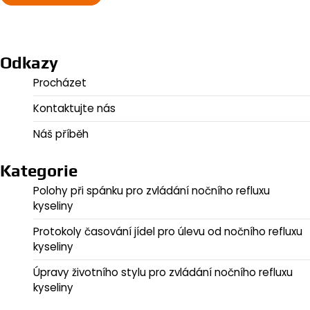
Odkazy
Procházet
Kontaktujte nás
Náš příběh
Kategorie
Polohy při spánku pro zvládání nočního refluxu
kyseliny
Protokoly časování jídel pro úlevu od nočního refluxu
kyseliny
Úpravy životního stylu pro zvládání nočního refluxu
kyseliny