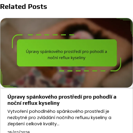
Related Posts
Úpravy spánkového prostředí pro pohodlí a
noční reflux kyseliny
Vytvoření pohodlného spánkového prostředí je
nezbytné pro zvládání nočního refluxu kyseliny a
zlepšení celkové kvality…
25/02/2026