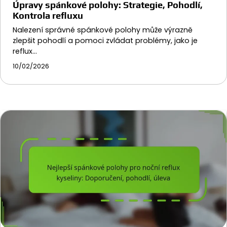
Úpravy spánkové polohy: Strategie, Pohodlí,
Kontrola refluxu
Nalezení správné spánkové polohy může výrazně
zlepšit pohodlí a pomoci zvládat problémy, jako je
reflux…
10/02/2026