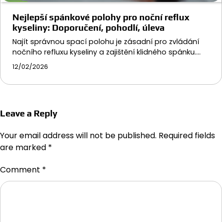
Nejlepší spánkové polohy pro noční reflux
kyseliny: Doporučení, pohodlí, úleva
Najít správnou spací polohu je zásadní pro zvládání
nočního refluxu kyseliny a zajištění klidného spánku.…
12/02/2026
Leave a Reply
Your email address will not be published.
Required fields
are marked
*
Comment
*