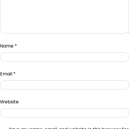
Name
*
Email
*
Website