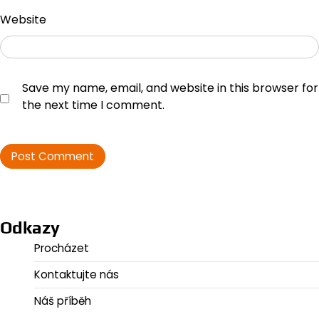
Website
Save my name, email, and website in this browser for
the next time I comment.
Odkazy
Procházet
Kontaktujte nás
Náš příběh