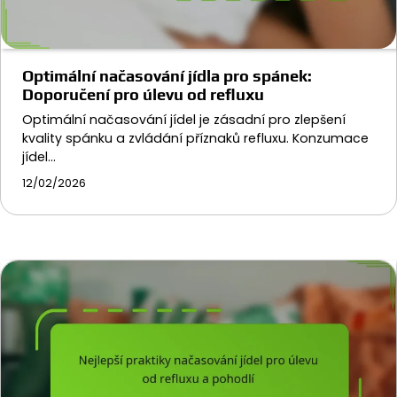
Optimální načasování jídla pro spánek:
Doporučení pro úlevu od refluxu
Optimální načasování jídel je zásadní pro zlepšení
kvality spánku a zvládání příznaků refluxu. Konzumace
jídel…
12/02/2026