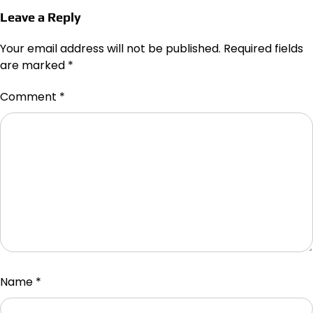
Leave a Reply
Your email address will not be published.
Required fields
are marked
*
Comment
*
Name
*