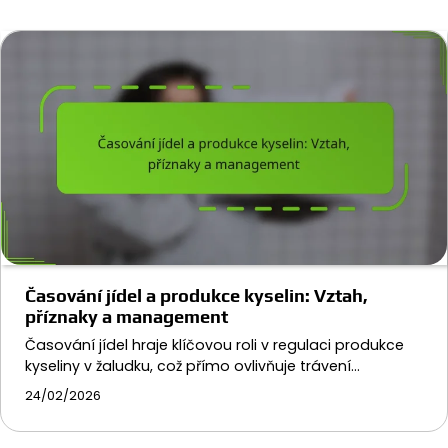
Časování jídel a produkce kyselin: Vztah,
příznaky a management
Časování jídel hraje klíčovou roli v regulaci produkce
kyseliny v žaludku, což přímo ovlivňuje trávení…
24/02/2026