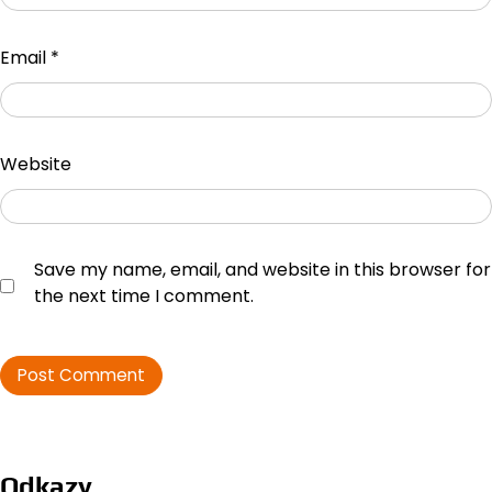
Email
*
Website
Save my name, email, and website in this browser for
the next time I comment.
Odkazy