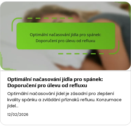
Optimální načasování jídla pro spánek:
Doporučení pro úlevu od refluxu
Optimální načasování jídel je zásadní pro zlepšení
kvality spánku a zvládání příznaků refluxu. Konzumace
jídel…
12/02/2026