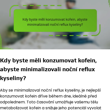
Kdy byste měli konzumovat kofein,
abyste minimalizovali noční reflux
kyseliny?
Aby se minimalizoval noční reflux kyseliny, je nejlepší
konzumovat kofein dříve během dne, ideálně před
odpolednem. Toto časování umožňuje vašemu tělu
metabolizovat kofein a snižuje jeho potenciál vyvolat