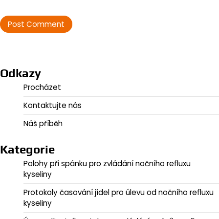
Odkazy
Procházet
Kontaktujte nás
Náš příběh
Kategorie
Polohy při spánku pro zvládání nočního refluxu
kyseliny
Protokoly časování jídel pro úlevu od nočního refluxu
kyseliny