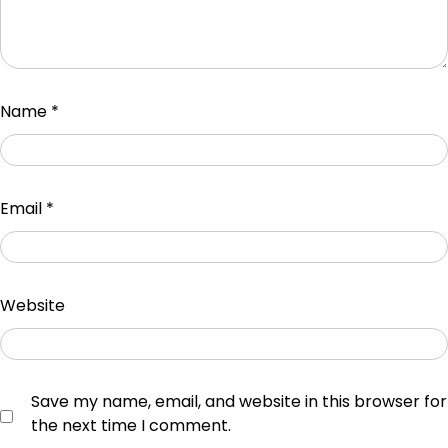
Name
*
Email
*
Website
Save my name, email, and website in this browser for
the next time I comment.