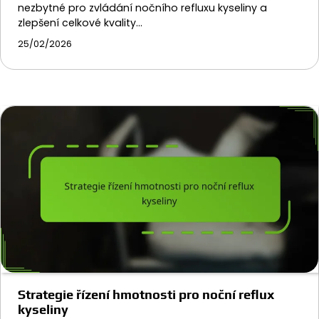
nezbytné pro zvládání nočního refluxu kyseliny a
zlepšení celkové kvality…
25/02/2026
Strategie řízení hmotnosti pro noční reflux
kyseliny