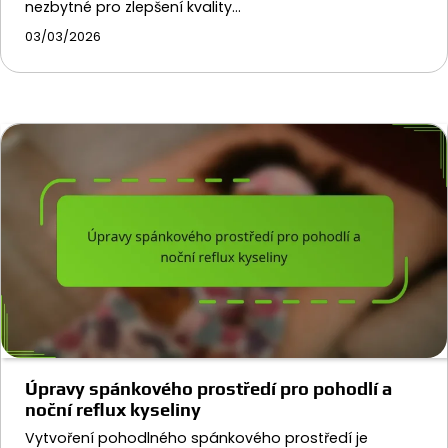
nezbytné pro zlepšení kvality…
03/03/2026
Úpravy spánkového prostředí pro pohodlí a
noční reflux kyseliny
Vytvoření pohodlného spánkového prostředí je