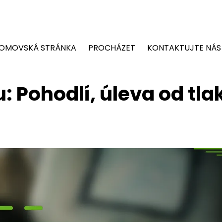
OMOVSKÁ STRÁNKA
PROCHÁZET
KONTAKTUJTE NÁS
 Pohodlí, úleva od tla